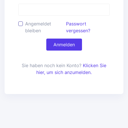
Angemeldet
Passwort
bleiben
vergessen?
Anmelden
Sie haben noch kein Konto?
Klicken Sie
hier, um sich anzumelden.