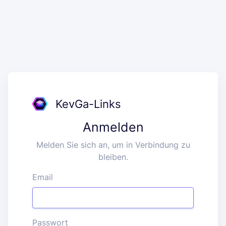
KevGa-Links
Anmelden
Melden Sie sich an, um in Verbindung zu
bleiben.
Email
Passwort